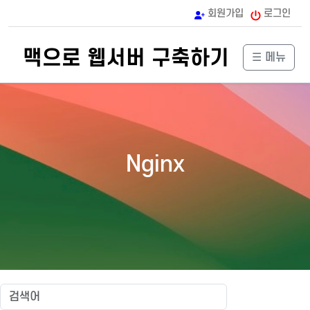
회원가입
로그인
맥으로 웹서버 구축하기
☰ 메뉴
Nginx